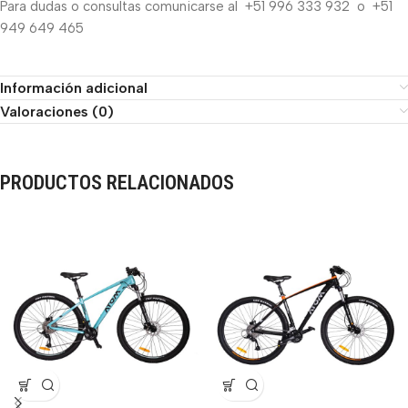
Para dudas o consultas comunicarse al +51 996 333 932 o +51
949 649 465
Información adicional
Valoraciones (0)
PRODUCTOS RELACIONADOS