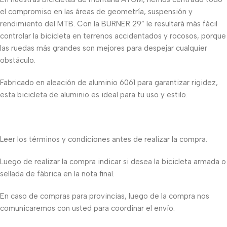
el compromiso en las áreas de geometría, suspensión y
rendimiento del MTB. Con la BURNER 29” le resultará más fácil
controlar la bicicleta en terrenos accidentados y rocosos, porque
las ruedas más grandes son mejores para despejar cualquier
obstáculo.
Fabricado en aleación de aluminio 6061 para garantizar rigidez,
esta bicicleta de aluminio es ideal para tu uso y estilo.
Leer los términos y condiciones antes de realizar la compra.
Luego de realizar la compra indicar si desea la bicicleta armada o
sellada de fábrica en la nota final.
En caso de compras para provincias, luego de la compra nos
comunicaremos con usted para coordinar el envío.