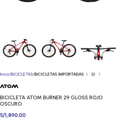
Inicio
BICICLETAS
BICICLETAS IMPORTADAS
BICICLETA ATOM BURNER 29 GLOSS ROJO
OSCURO
S/
1,890.00