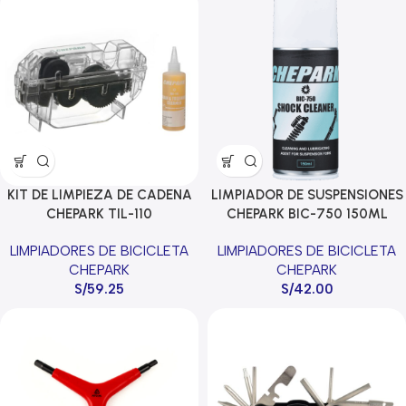
KIT DE LIMPIEZA DE CADENA
LIMPIADOR DE SUSPENSIONES
CHEPARK TIL-110
CHEPARK BIC-750 150ML
LIMPIADORES DE BICICLETA
LIMPIADORES DE BICICLETA
CHEPARK
CHEPARK
S/
59.25
S/
42.00