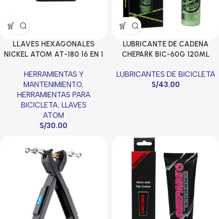
LLAVES HEXAGONALES
LUBRICANTE DE CADENA
NICKEL ATOM AT-180 16 EN 1
CHEPARK BIC-60G 120ML
HERRAMIENTAS Y
LUBRICANTES DE BICICLETA
MANTENIMIENTO
,
S/
43.00
HERRAMIENTAS PARA
BICICLETA
,
LLAVES
ATOM
S/
30.00