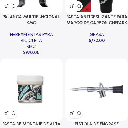
PALANCA MULTIFUNCIONAL
PASTA ANTIDESLIZANTE PARA
KMC
MARCO DE CARBON CHEPARK
BIC-90A 80ML
HERRAMIENTAS PARA
GRASA
BICICLETA
S/
72.00
KMC
S/
90.00
PASTA DE MONTAJE DE ALTA
PISTOLA DE ENGRASE