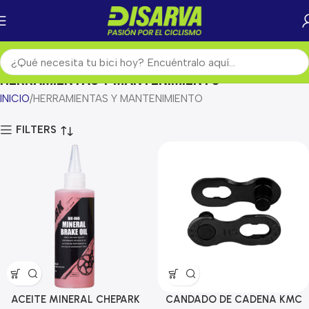
HERRAMIENTAS Y MANTENIMIENTO
INICIO
HERRAMIENTAS Y MANTENIMIENTO
FILTERS
ACEITE MINERAL CHEPARK
CANDADO DE CADENA KMC