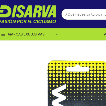
MARCAS EXCLUSIVAS