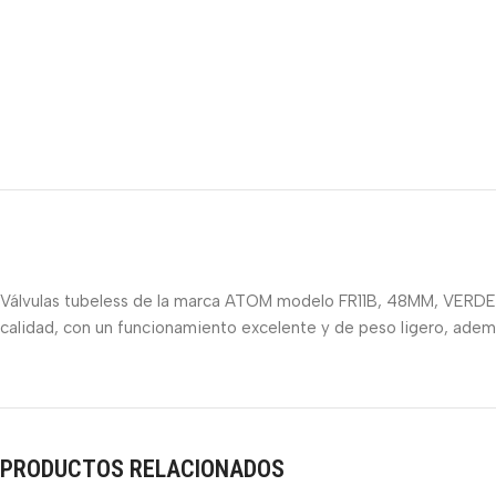
Válvulas tubeless de la marca ATOM modelo FR11B, 48MM, VERDE. 
calidad, con un funcionamiento excelente y de peso ligero, adem
PRODUCTOS RELACIONADOS