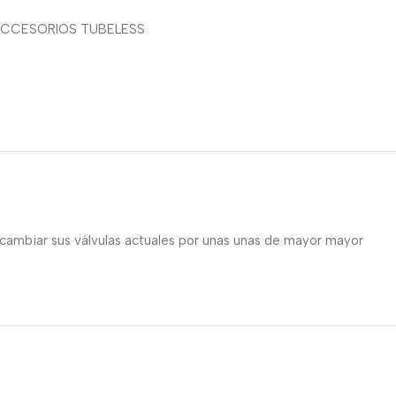
CCESORIOS TUBELESS
cambiar sus válvulas actuales por unas unas de mayor mayor