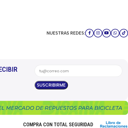
NUESTRAS REDES:
ECIBIR
COMPRA CON TOTAL SEGURIDAD