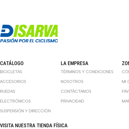
CATÁLOGO
LA EMPRESA
ZO
BICICLETAS
TÉRMINOS Y CONDICIONES
CÓ
ACCESORIOS
NOSOTROS
MI 
RUEDAS
CONTÁCTANOS
FA
ELECTRÓNICOS
PRIVACIDAD
MA
SUSPENSIÓN Y DIRECCIÓN
VISITA NUESTRA TIENDA FÍSICA