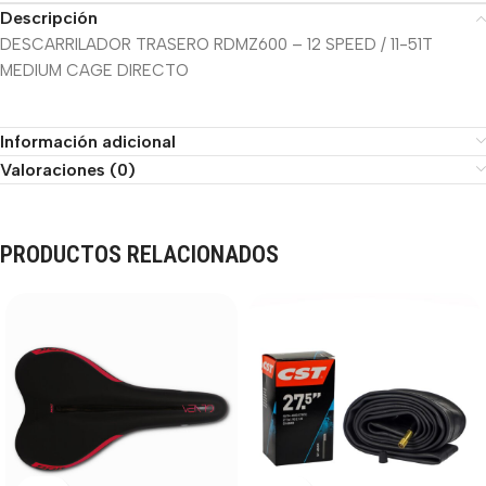
Descripción
DESCARRILADOR TRASERO RDMZ600 – 12 SPEED / 11-51T
MEDIUM CAGE DIRECTO
Información adicional
Valoraciones (0)
PRODUCTOS RELACIONADOS