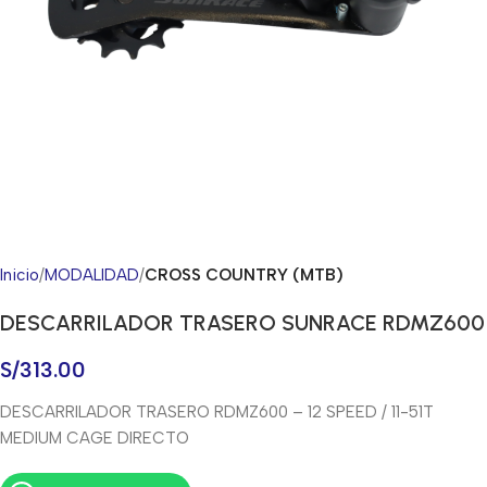
Inicio
MODALIDAD
CROSS COUNTRY (MTB)
DESCARRILADOR TRASERO SUNRACE RDMZ600
S/
313.00
DESCARRILADOR TRASERO RDMZ600 – 12 SPEED / 11-51T
MEDIUM CAGE DIRECTO