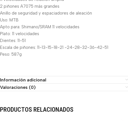
2 piñones A7075 más grandes
Anillo de seguridad y espaciadores de aleación
Uso: MTB
Apto para: Shimano/SRAM 11 velocidades
Plato: 11 velocidades
Dientes: 11-51
Escala de piñones: 11-13-15-18-21 -24-28-32-36-42-51
Peso: 587g
Información adicional
Valoraciones (0)
PRODUCTOS RELACIONADOS