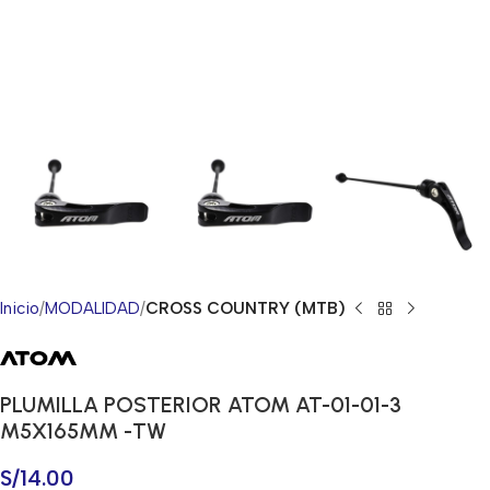
Inicio
MODALIDAD
CROSS COUNTRY (MTB)
PLUMILLA POSTERIOR ATOM AT-01-01-3
M5X165MM -TW
S/
14.00