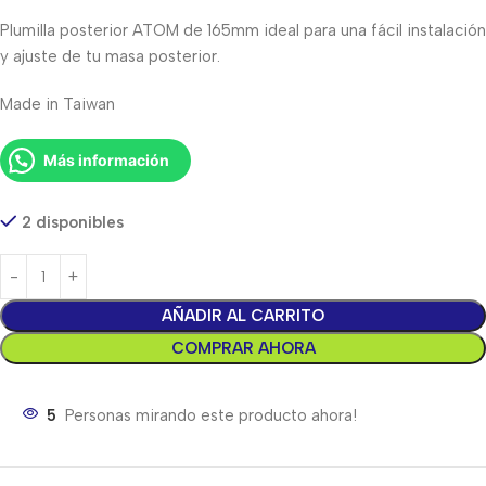
Plumilla posterior ATOM de 165mm ideal para una fácil instalación
y ajuste de tu masa posterior.
Made in Taiwan
Más información
2 disponibles
AÑADIR AL CARRITO
COMPRAR AHORA
5
Personas mirando este producto ahora!