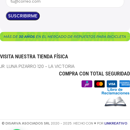
VISITA NUESTRA TIENDA FÍSICA
JR. LUNA PIZARRO 120 - LA VICTORIA
COMPRA CON TOTAL SEGURIDAD
© DISARVA ASOCIADOS SRL
2020 - 2025. HECHO CON ♥ POR
LINKREATIVO
.