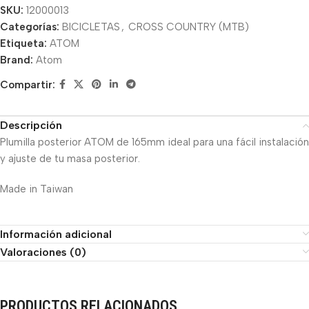
SKU:
12000013
Categorías:
BICICLETAS
,
CROSS COUNTRY (MTB)
Etiqueta:
ATOM
Brand:
Atom
Compartir:
Descripción
Plumilla posterior ATOM de 165mm ideal para una fácil instalación
y ajuste de tu masa posterior.
Made in Taiwan
Información adicional
Valoraciones (0)
PRODUCTOS RELACIONADOS