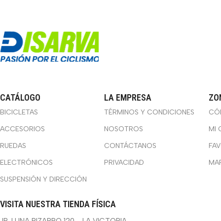
CATÁLOGO
LA EMPRESA
ZO
BICICLETAS
TÉRMINOS Y CONDICIONES
CÓ
ACCESORIOS
NOSOTROS
MI 
RUEDAS
CONTÁCTANOS
FA
ELECTRÓNICOS
PRIVACIDAD
MA
SUSPENSIÓN Y DIRECCIÓN
VISITA NUESTRA TIENDA FÍSICA