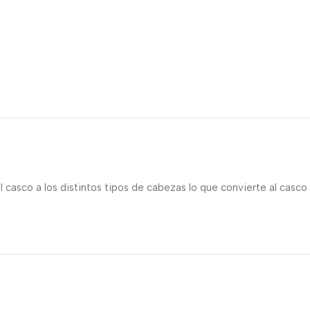
 casco a los distintos tipos de cabezas lo que convierte al casco