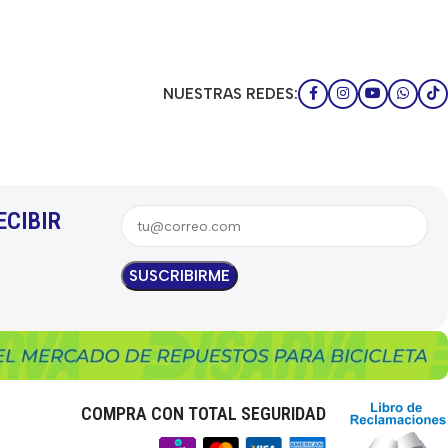
NUESTRAS REDES:
ECIBIR
COMPRA CON TOTAL SEGURIDAD