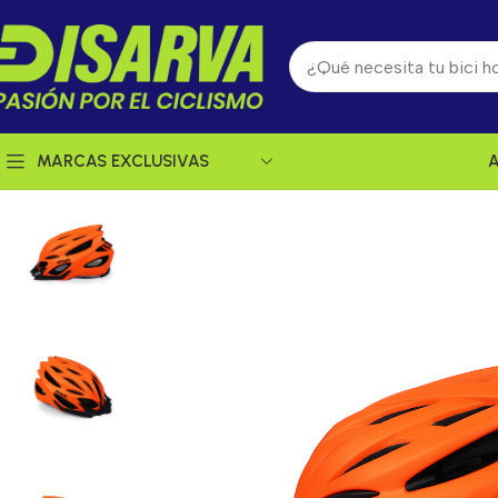
MARCAS EXCLUSIVAS