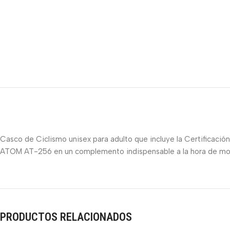
Casco de Ciclismo unisex para adulto que incluye la Certificación
ATOM AT-256 en un complemento indispensable a la hora de mont
PRODUCTOS RELACIONADOS