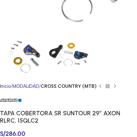
Inicio
MODALIDAD
CROSS COUNTRY (MTB)
TAPA COBERTORA SR SUNTOUR 29″ AXON
RLRC, 15QLC2
S/
286.00