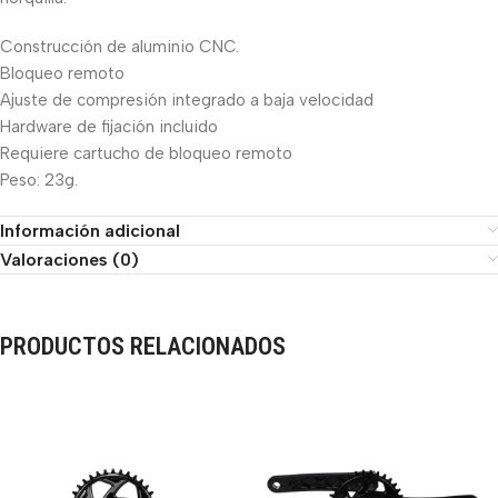
Construcción de aluminio CNC.
Bloqueo remoto
Ajuste de compresión integrado a baja velocidad
Hardware de fijación incluido
Requiere cartucho de bloqueo remoto
Peso: 23g.
Información adicional
Valoraciones (0)
PRODUCTOS RELACIONADOS