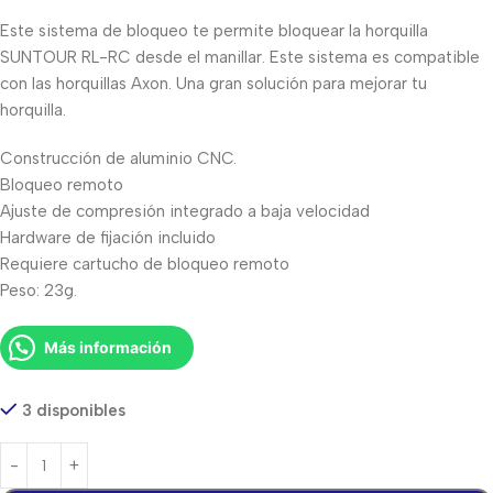
Este sistema de bloqueo te permite bloquear la horquilla
SUNTOUR RL-RC desde el manillar. Este sistema es compatible
con las horquillas Axon. Una gran solución para mejorar tu
horquilla.
Construcción de aluminio CNC.
Bloqueo remoto
Ajuste de compresión integrado a baja velocidad
Hardware de fijación incluido
Requiere cartucho de bloqueo remoto
Peso: 23g.
Más información
3 disponibles