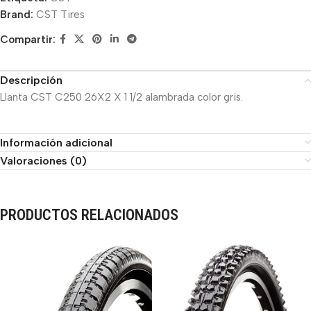
Brand:
CST Tires
Compartir:
Descripción
Llanta CST C250 26X2 X 1 1/2 alambrada color gris.
Información adicional
Valoraciones (0)
PRODUCTOS RELACIONADOS