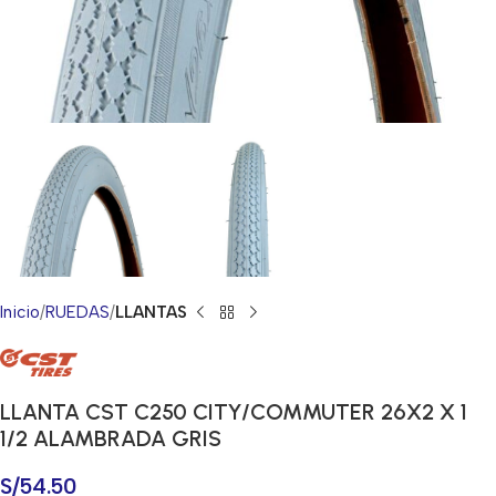
Inicio
RUEDAS
LLANTAS
LLANTA CST C250 CITY/COMMUTER 26X2 X 1
1/2 ALAMBRADA GRIS
S/
54.50