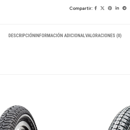
Compartir:
DESCRIPCIÓN
INFORMACIÓN ADICIONAL
VALORACIONES (0)