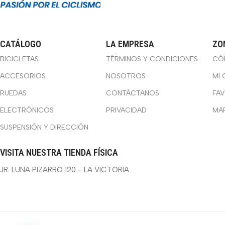
CATÁLOGO
LA EMPRESA
ZO
BICICLETAS
TÉRMINOS Y CONDICIONES
CÓ
ACCESORIOS
NOSOTROS
MI 
RUEDAS
CONTÁCTANOS
FA
ELECTRÓNICOS
PRIVACIDAD
MA
SUSPENSIÓN Y DIRECCIÓN
VISITA NUESTRA TIENDA FÍSICA
JR. LUNA PIZARRO 120 - LA VICTORIA