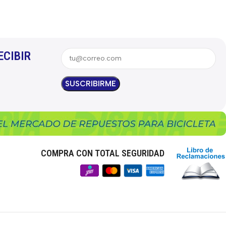
ECIBIR
COMPRA CON TOTAL SEGURIDAD