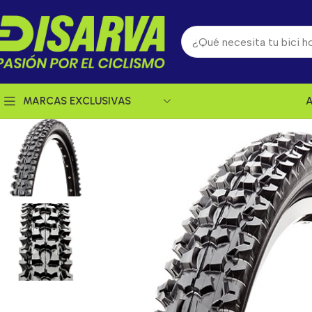
MARCAS EXCLUSIVAS