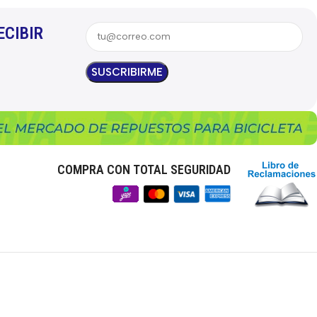
ECIBIR
COMPRA CON TOTAL SEGURIDAD