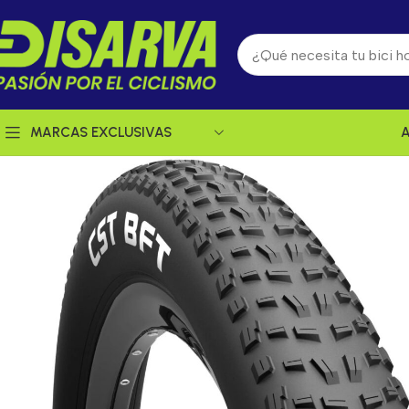
MARCAS EXCLUSIVAS