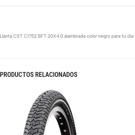
Llanta CST C1752 BFT 20X4.0 alambrada color negro para tu día a
PRODUCTOS RELACIONADOS