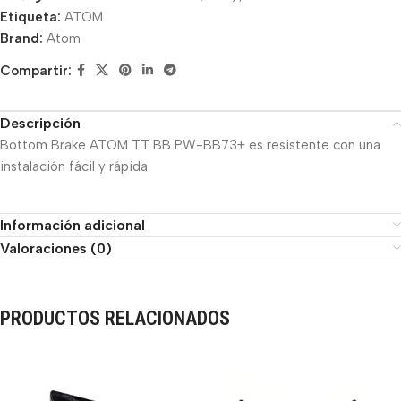
Etiqueta:
ATOM
Brand:
Atom
Compartir:
Descripción
Bottom Brake ATOM TT BB PW-BB73+ es resistente con una
instalación fácil y rápida.
Información adicional
Valoraciones (0)
PRODUCTOS RELACIONADOS