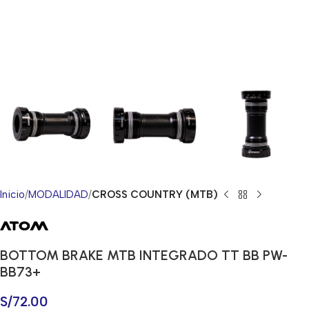
Inicio
MODALIDAD
CROSS COUNTRY (MTB)
BOTTOM BRAKE MTB INTEGRADO TT BB PW-
BB73+
S/
72.00