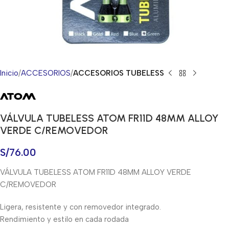
Inicio
ACCESORIOS
ACCESORIOS TUBELESS
VÁLVULA TUBELESS ATOM FR11D 48MM ALLOY
VERDE C/REMOVEDOR
S/
76.00
VÁLVULA TUBELESS ATOM FR11D 48MM ALLOY VERDE
C/REMOVEDOR
Ligera, resistente y con removedor integrado.
Rendimiento y estilo en cada rodada