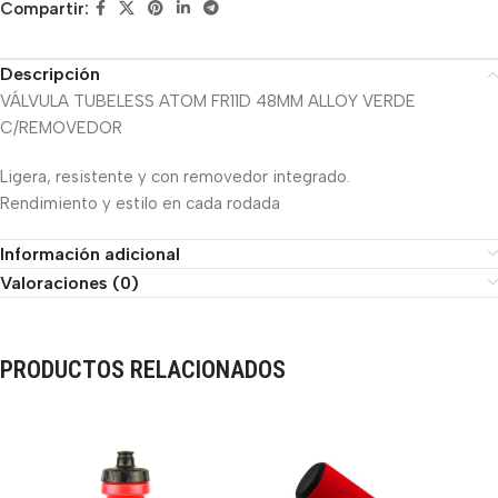
Compartir:
Descripción
VÁLVULA TUBELESS ATOM FR11D 48MM ALLOY VERDE
C/REMOVEDOR
Ligera, resistente y con removedor integrado.
Rendimiento y estilo en cada rodada
Información adicional
Valoraciones (0)
PRODUCTOS RELACIONADOS