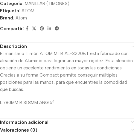
Categoría:
MANILLAR (TIMONES)
Etiqueta:
ATOM
Brand:
Atom
Compartir:
Descripción
El manillar o Timón ATOM MTB AL-3220BT esta fabricado con
aleación de Aluminio para lograr una mayor rigidez. Esta aleación
obtiene un excelente rendimiento en todas las condiciones.
Gracias a su forma Compact permite conseguir múltiples
posiciones para las manos, para que encuentres la comodidad
que buscas.
L:780MM B:31.8MM ANG:6°
Información adicional
Valoraciones (0)