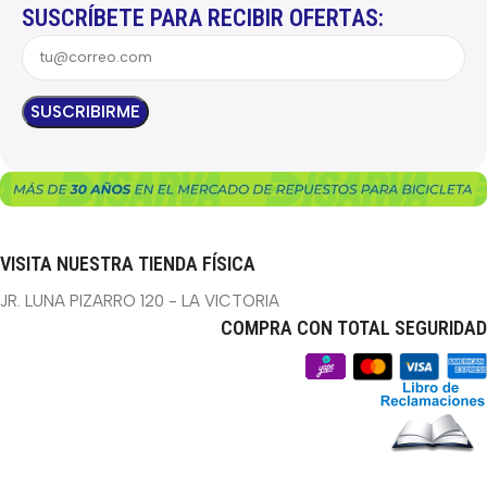
SUSCRÍBETE PARA RECIBIR OFERTAS:
VISITA NUESTRA TIENDA FÍSICA
JR. LUNA PIZARRO 120 - LA VICTORIA
COMPRA CON TOTAL SEGURIDAD