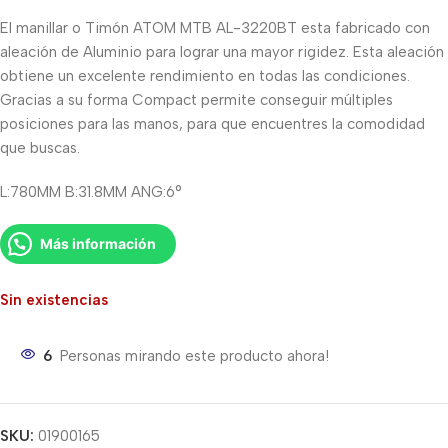
El manillar o Timón ATOM MTB AL-3220BT esta fabricado con
aleación de Aluminio para lograr una mayor rigidez. Esta aleación
obtiene un excelente rendimiento en todas las condiciones.
Gracias a su forma Compact permite conseguir múltiples
posiciones para las manos, para que encuentres la comodidad
que buscas.
L:780MM B:31.8MM ANG:6°
Más información
Sin existencias
6
Personas mirando este producto ahora!
SKU:
01900165