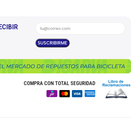
ECIBIR
COMPRA CON TOTAL SEGURIDAD