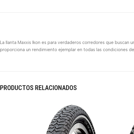
La llanta Maxxis Ikon es para verdaderos corredores que buscan u
proporciona un rendimiento ejemplar en todas las condiciones d
PRODUCTOS RELACIONADOS