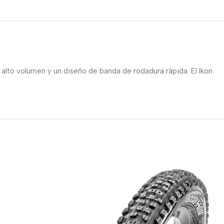
alto volumen y un diseño de banda de rodadura rápida. El Ikon