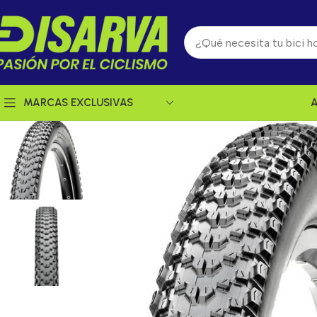
MARCAS EXCLUSIVAS