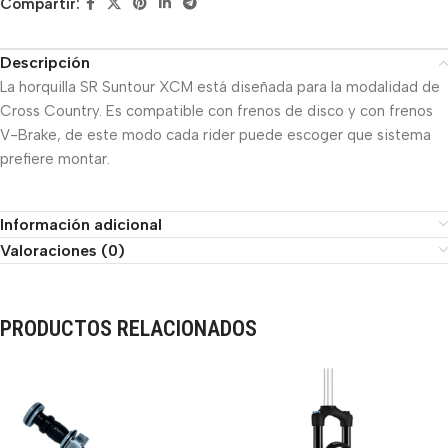
Compartir:
Descripción
La horquilla SR Suntour XCM está diseñada para la modalidad de
Cross Country. Es compatible con frenos de disco y con frenos
V-Brake, de este modo cada rider puede escoger que sistema
prefiere montar.
Información adicional
Valoraciones (0)
PRODUCTOS RELACIONADOS