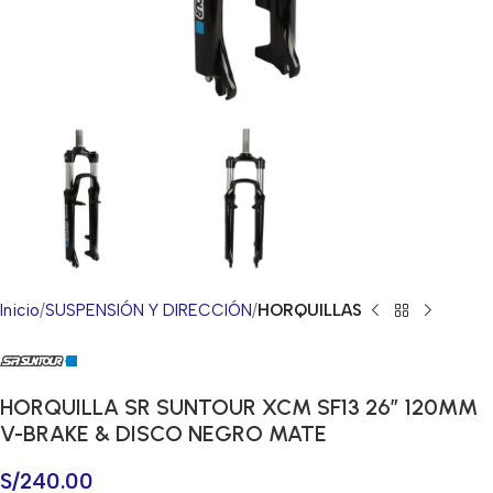
Inicio
SUSPENSIÓN Y DIRECCIÓN
HORQUILLAS
HORQUILLA SR SUNTOUR XCM SF13 26″ 120MM
V-BRAKE & DISCO NEGRO MATE
S/
240.00