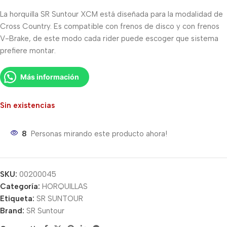
La horquilla SR Suntour XCM está diseñada para la modalidad de
Cross Country. Es compatible con frenos de disco y con frenos
V-Brake, de este modo cada rider puede escoger que sistema
prefiere montar.
Más información
Sin existencias
8
Personas mirando este producto ahora!
SKU:
00200045
Categoría:
HORQUILLAS
Etiqueta:
SR SUNTOUR
Brand:
SR Suntour