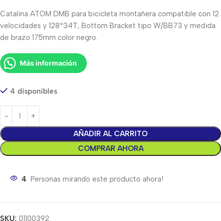
Catalina ATOM DMB para bicicleta montañera compatible con 12
velocidades y 128*34T, Bottom Bracket tipo W/BB73 y medida
de brazo 175mm color negro.
Más información
4 disponibles
AÑADIR AL CARRITO
COMPRAR AHORA
4
Personas mirando este producto ahora!
SKU:
01100392