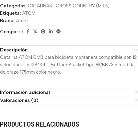
Categorías:
CATALINAS
,
CROSS COUNTRY (MTB)
Etiqueta:
ATOM
Brand:
Atom
Compartir:
Descripción
Catalina ATOM DMB para bicicleta montañera compatible con 12
velocidades y 128*34T, Bottom Bracket tipo W/BB73 y medida
de brazo 175mm color negro.
Información adicional
Valoraciones (0)
PRODUCTOS RELACIONADOS