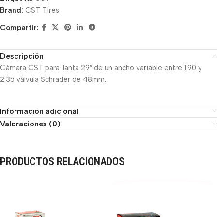
Brand:
CST Tires
Compartir:
Descripción
Cámara CST para llanta 29″ de un ancho variable entre 1.90 y
2.35 válvula Schrader de 48mm.
Información adicional
Valoraciones (0)
PRODUCTOS RELACIONADOS