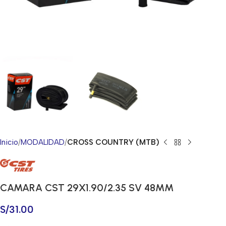
Inicio
MODALIDAD
CROSS COUNTRY (MTB)
CAMARA CST 29X1.90/2.35 SV 48MM
S/
31.00