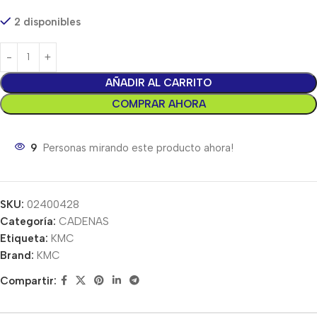
2 disponibles
AÑADIR AL CARRITO
COMPRAR AHORA
9
Personas mirando este producto ahora!
SKU:
02400428
Categoría:
CADENAS
Etiqueta:
KMC
Brand:
KMC
Compartir: