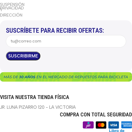
SUSPENSIÓN
PRIVACIDAD
Y
DIRECCIÓN
SUSCRÍBETE PARA RECIBIR OFERTAS:
VISITA NUESTRA TIENDA FÍSICA
JR. LUNA PIZARRO 120 - LA VICTORIA
COMPRA CON TOTAL SEGURIDAD