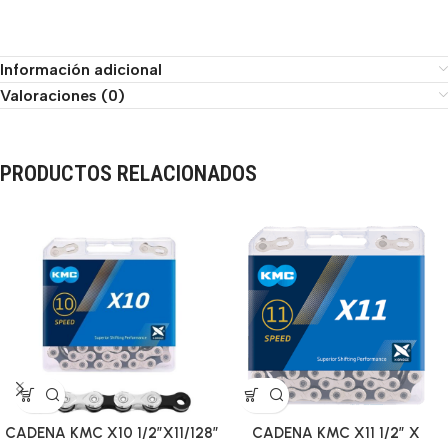
Información adicional
Valoraciones (0)
PRODUCTOS RELACIONADOS
CADENA KMC X10 1/2″X11/128″
CADENA KMC X11 1/2″ X