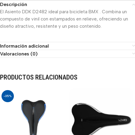
Descripción
El Asiento DDK D2482 ideal para bicicleta BMX . Combina un
compuesto de vinil con estampados en relieve, ofreciendo un
diseño atractivo, resistente y un peso contenido.
Información adicional
Valoraciones (0)
PRODUCTOS RELACIONADOS
-35%