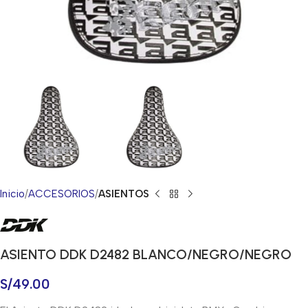
Inicio
ACCESORIOS
ASIENTOS
ASIENTO DDK D2482 BLANCO/NEGRO/NEGRO
S/
49.00